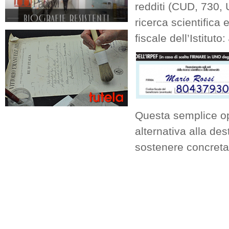
redditi (CUD, 730, 
ricerca scientifica e
fiscale dell’Istituto:
Questa semplice op
alternativa alla dest
sostenere concretam