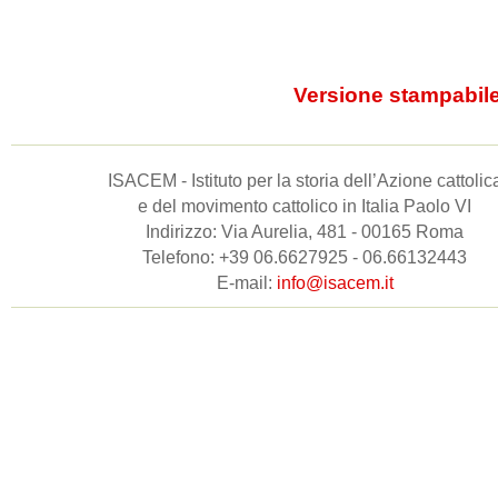
Versione stampabil
ISACEM - Istituto per la storia dell’Azione cattolic
e del movimento cattolico in Italia Paolo VI
Indirizzo: Via Aurelia, 481 - 00165 Roma
Telefono: +39 06.6627925 - 06.66132443
E-mail:
info@isacem.it