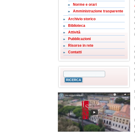
Norme e orari
Amministrazione trasparente
Archivio storico
Biblioteca
Attività
Pubblicazioni
Risorse in rete
Contatti