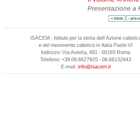
Presentazione a 
« inizio
‹ prec
ISACEM - Istituto per la storia dell’Azione cattolic
e del movimento cattolico in Italia Paolo VI
Indirizzo: Via Aurelia, 481 - 00165 Roma
Telefono: +39 06.6627925 - 06.66132443
E-mail:
info@isacem.it