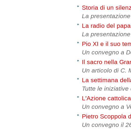
Storia di un silen
La presentazione 
La radio del papa
La presentazione 
Pio XI e il suo t
Un convegno a Des
Il sacro nella Gr
Un articolo di C.
La settimana del
Tutte le iniziati
L'Azione cattolica
Un convegno a Ve
Pietro Scoppola d
Un convegno il 