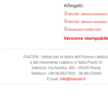
Allegati:
ISACEM - Bilancio preventivo
ISACEM - Bilancio consuntivo
Rendiconto 5x1000 2023
Versione stampabil
ISACEM - Istituto per la storia dell’Azione cattolic
e del movimento cattolico in Italia Paolo VI
Indirizzo: Via Aurelia, 481 - 00165 Roma
Telefono: +39 06.6627925 - 06.66132443
E-mail:
info@isacem.it