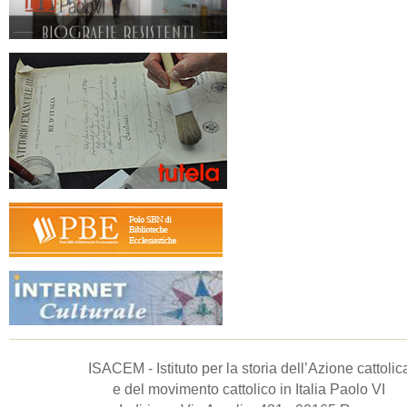
ISACEM - Istituto per la storia dell’Azione cattolic
e del movimento cattolico in Italia Paolo VI