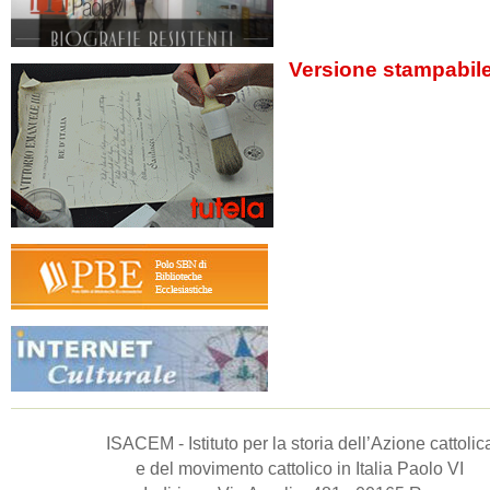
Versione stampabil
ISACEM - Istituto per la storia dell’Azione cattolic
e del movimento cattolico in Italia Paolo VI