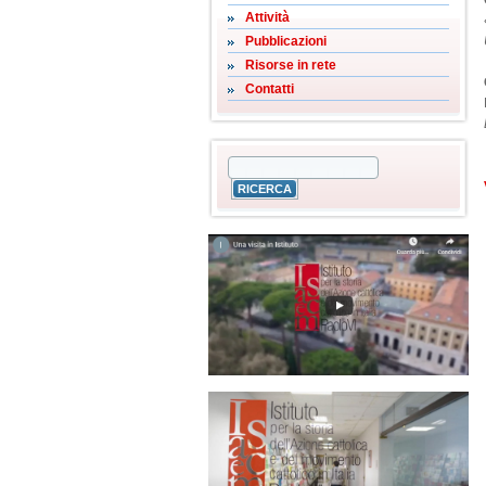
Attività
Pubblicazioni
Risorse in rete
Contatti