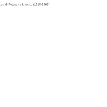
iocesi di Potenza e Marsico (1918-1969)