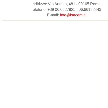
Indirizzo: Via Aurelia, 481 - 00165 Roma
Telefono: +39 06.6627925 - 06.66132443
E-mail:
info@isacem.it