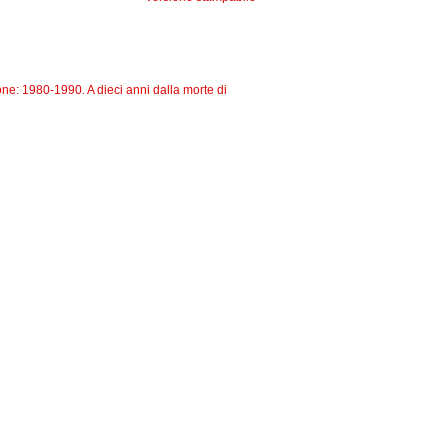
zione: 1980-1990. A dieci anni dalla morte di