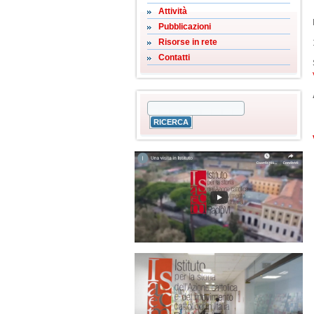
Attività
Pubblicazioni
Risorse in rete
Contatti