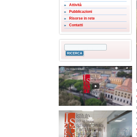
Attività
Pubblicazioni
Risorse in rete
Contatti