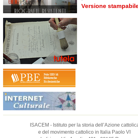
Versione stampabil
ISACEM - Istituto per la storia dell’Azione cattolic
e del movimento cattolico in Italia Paolo VI