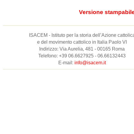
Versione stampabil
ISACEM - Istituto per la storia dell’Azione cattolic
e del movimento cattolico in Italia Paolo VI
Indirizzo: Via Aurelia, 481 - 00165 Roma
Telefono: +39 06.6627925 - 06.66132443
E-mail:
info@isacem.it