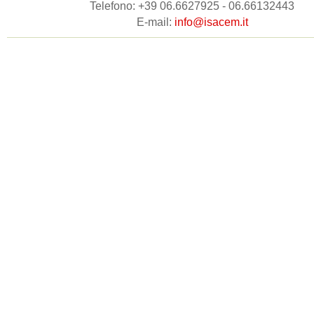
Telefono: +39 06.6627925 - 06.66132443
E-mail:
info@isacem.it