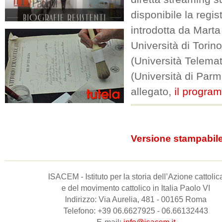
disponibile la regi
introdotta da Marta
Università di Torino
(Università Telemat
(Università di Parm
allegato,
il progra
Versione stampabil
ISACEM - Istituto per la storia dell’Azione cattolic
e del movimento cattolico in Italia Paolo VI
Indirizzo: Via Aurelia, 481 - 00165 Roma
Telefono: +39 06.6627925 - 06.66132443