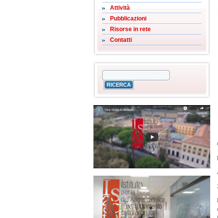
Attività
Pubblicazioni
Risorse in rete
Contatti