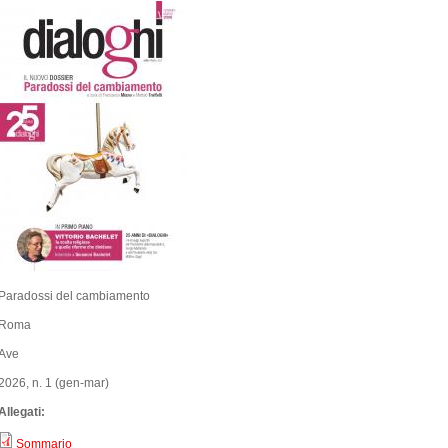
Paradossi del cambiamento
Roma
Ave
2026, n. 1 (gen-mar)
Allegati:
Sommario