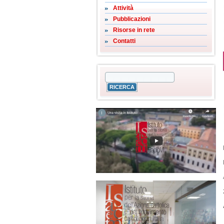
Attività
Pubblicazioni
Risorse in rete
Contatti