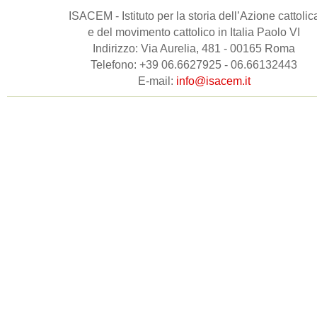
ISACEM - Istituto per la storia dell’Azione cattolic
e del movimento cattolico in Italia Paolo VI
Indirizzo: Via Aurelia, 481 - 00165 Roma
Telefono: +39 06.6627925 - 06.66132443
E-mail:
info@isacem.it