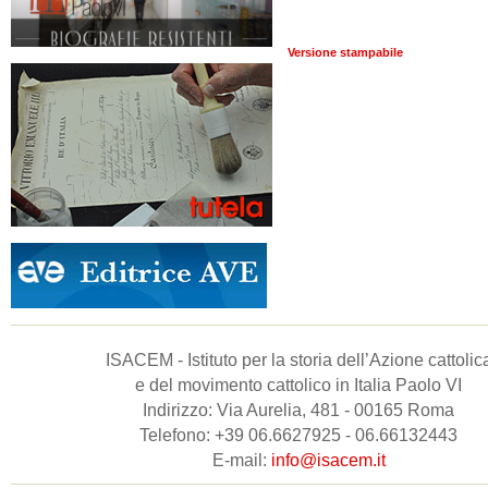
Versione stampabile
ISACEM - Istituto per la storia dell’Azione cattolic
e del movimento cattolico in Italia Paolo VI
Indirizzo: Via Aurelia, 481 - 00165 Roma
Telefono: +39 06.6627925 - 06.66132443
E-mail:
info@isacem.it