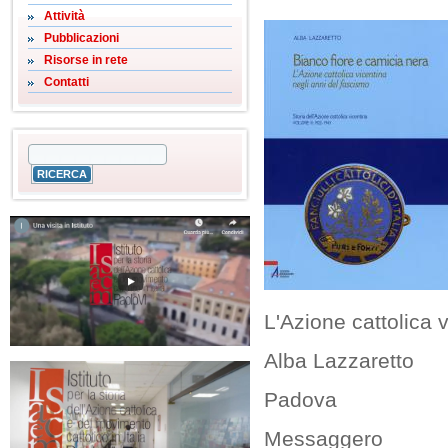
Attività
Pubblicazioni
Risorse in rete
Contatti
L'Azione cattolica 
Alba Lazzaretto
Padova
Messaggero