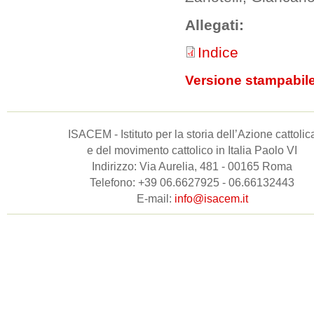
Allegati:
Indice
Versione stampabil
ISACEM - Istituto per la storia dell’Azione cattolic
e del movimento cattolico in Italia Paolo VI
Indirizzo: Via Aurelia, 481 - 00165 Roma
Telefono: +39 06.6627925 - 06.66132443
E-mail:
info@isacem.it