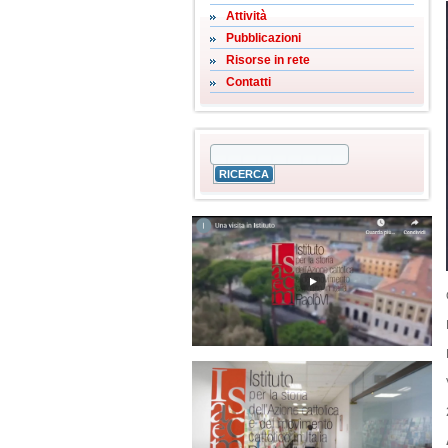
Attività
Pubblicazioni
Risorse in rete
Contatti