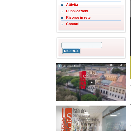
Attività
Pubblicazioni
Risorse in rete
Contatti