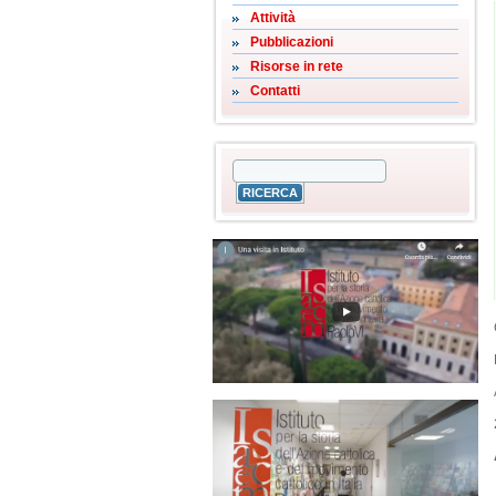
Attività
Pubblicazioni
Risorse in rete
Contatti