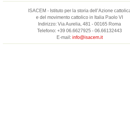
ISACEM - Istituto per la storia dell’Azione cattolic
e del movimento cattolico in Italia Paolo VI
Indirizzo: Via Aurelia, 481 - 00165 Roma
Telefono: +39 06.6627925 - 06.66132443
E-mail:
info@isacem.it