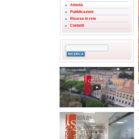
Attività
Pubblicazioni
Risorse in rete
Contatti