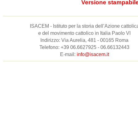
Versione stampabil
ISACEM - Istituto per la storia dell’Azione cattolic
e del movimento cattolico in Italia Paolo VI
Indirizzo: Via Aurelia, 481 - 00165 Roma
Telefono: +39 06.6627925 - 06.66132443
E-mail:
info@isacem.it