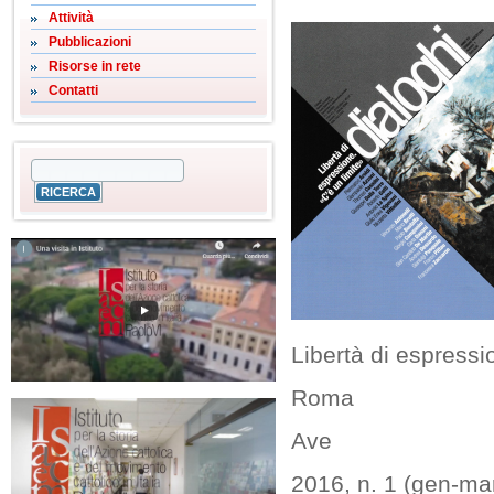
Attività
Pubblicazioni
Risorse in rete
Contatti
Libertà di espressi
Roma
Ave
2016, n. 1 (gen-ma