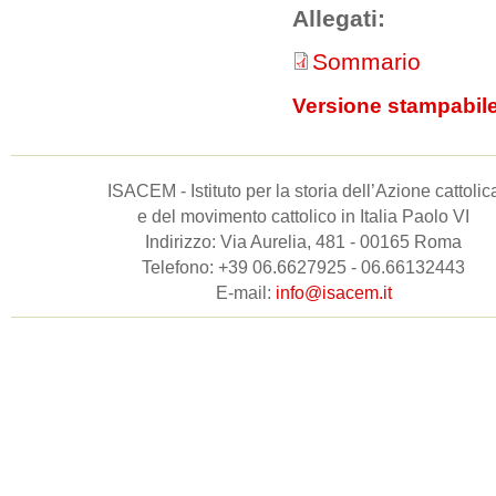
Allegati:
Sommario
Versione stampabil
ISACEM - Istituto per la storia dell’Azione cattolic
e del movimento cattolico in Italia Paolo VI
Indirizzo: Via Aurelia, 481 - 00165 Roma
Telefono: +39 06.6627925 - 06.66132443
E-mail:
info@isacem.it