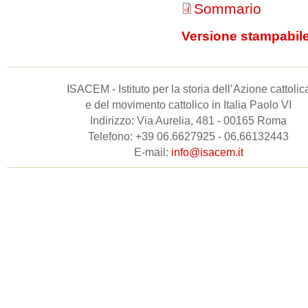
Sommario
Versione stampabil
ISACEM - Istituto per la storia dell’Azione cattolic
e del movimento cattolico in Italia Paolo VI
Indirizzo: Via Aurelia, 481 - 00165 Roma
Telefono: +39 06.6627925 - 06.66132443
E-mail:
info@isacem.it