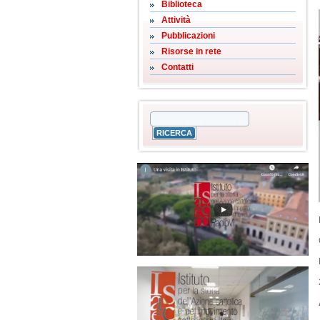
Biblioteca
Attività
Pubblicazioni
Risorse in rete
Contatti