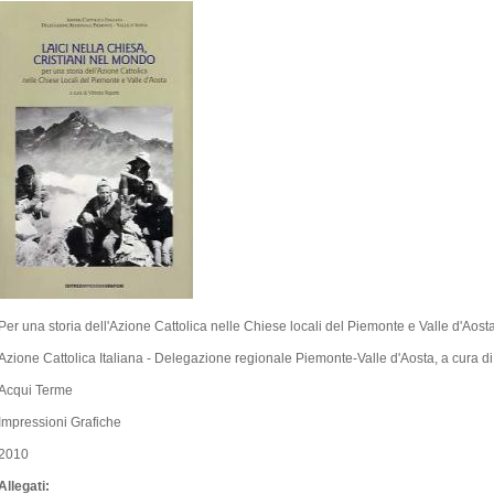
Per una storia dell'Azione Cattolica nelle Chiese locali del Piemonte e Valle d'Aost
Azione Cattolica Italiana - Delegazione regionale Piemonte-Valle d'Aosta, a cura di 
Acqui Terme
Impressioni Grafiche
2010
Allegati: