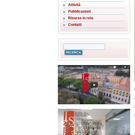
Attività
Pubblicazioni
Risorse in rete
Contatti