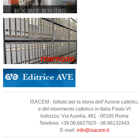
ISACEM - Istituto per la storia dell’Azione cattolic
e del movimento cattolico in Italia Paolo VI
Indirizzo: Via Aurelia, 481 - 00165 Roma
Telefono: +39 06.6627925 - 06.66132443
E-mail:
info@isacem.it