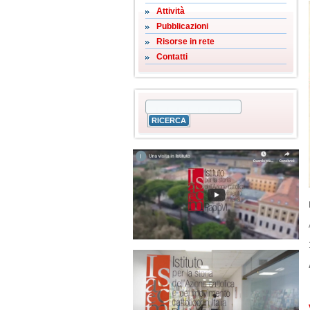
Attività
Pubblicazioni
Risorse in rete
Contatti