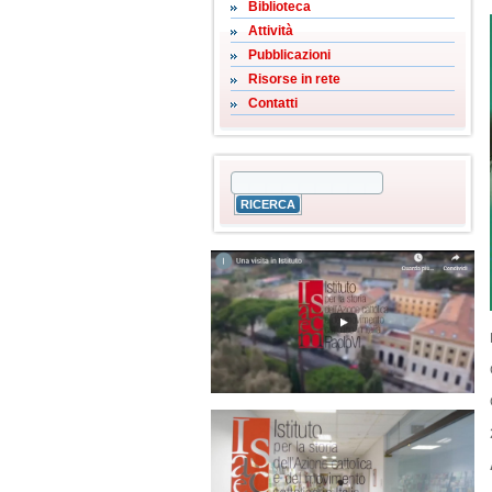
Biblioteca
Attività
Pubblicazioni
Risorse in rete
Contatti