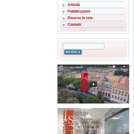
Attività
Pubblicazioni
Risorse in rete
Contatti