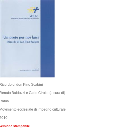
Ricordo di don Pino Scabini
Renato Balduzzi e Carlo Cirotto (a cura di)
Roma
Movimento ecclesiale di impegno culturale
2010
Versione stampabile