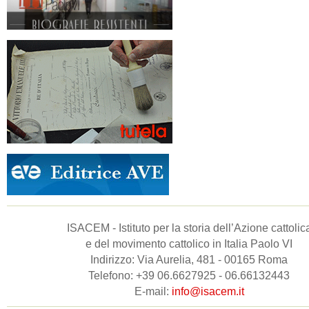
ISACEM - Istituto per la storia dell’Azione cattolic
e del movimento cattolico in Italia Paolo VI
Indirizzo: Via Aurelia, 481 - 00165 Roma
Telefono: +39 06.6627925 - 06.66132443
E-mail:
info@isacem.it