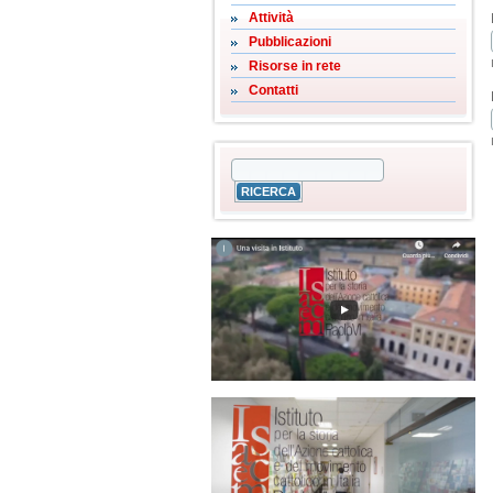
Attività
Pubblicazioni
Risorse in rete
Contatti