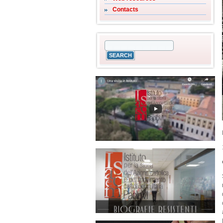
Contacts