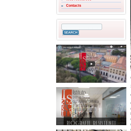
Contacts