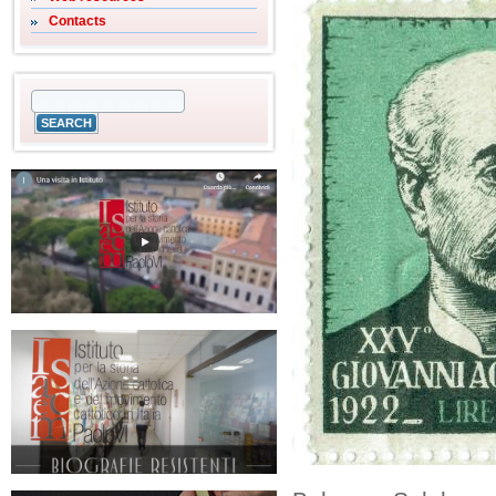
Contacts