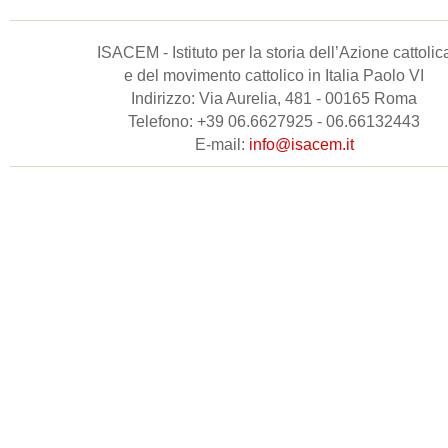
ISACEM - Istituto per la storia dell’Azione cattolic
e del movimento cattolico in Italia Paolo VI
Indirizzo: Via Aurelia, 481 - 00165 Roma
Telefono: +39 06.6627925 - 06.66132443
E-mail:
info@isacem.it