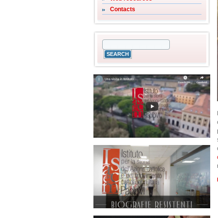
Contacts