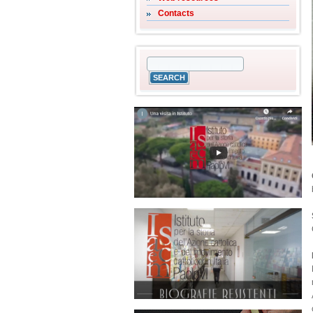
Contacts