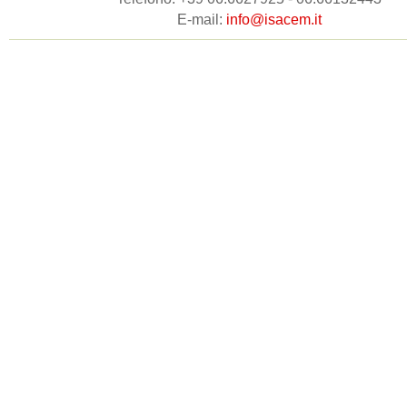
E-mail:
info@isacem.it