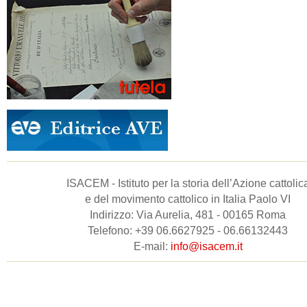
ISACEM - Istituto per la storia dell’Azione cattolic
e del movimento cattolico in Italia Paolo VI
Indirizzo: Via Aurelia, 481 - 00165 Roma
Telefono: +39 06.6627925 - 06.66132443
E-mail:
info@isacem.it