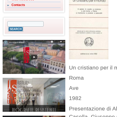
Contacts
Un cristiano per il
Roma
Ave
1982
Presentazione di Al
Casella, Giuseppe 