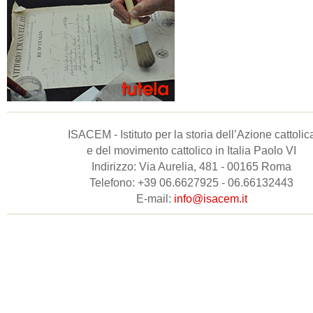
ISACEM - Istituto per la storia dell’Azione cattolic
e del movimento cattolico in Italia Paolo VI
Indirizzo: Via Aurelia, 481 - 00165 Roma
Telefono: +39 06.6627925 - 06.66132443
E-mail:
info@isacem.it