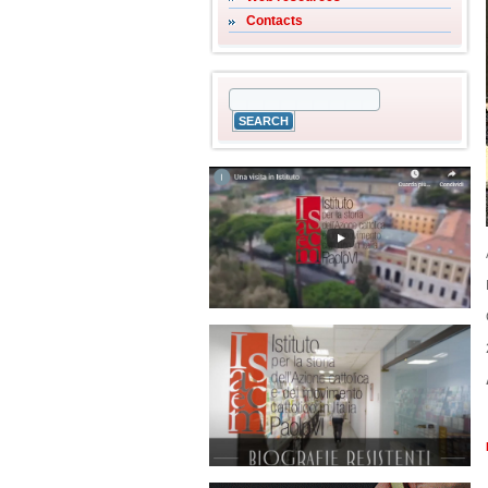
Contacts