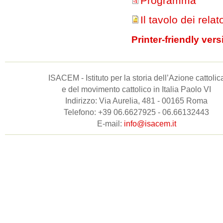
Programma
Il tavolo dei relato
Printer-friendly vers
ISACEM - Istituto per la storia dell’Azione cattolic
e del movimento cattolico in Italia Paolo VI
Indirizzo: Via Aurelia, 481 - 00165 Roma
Telefono: +39 06.6627925 - 06.66132443
E-mail:
info@isacem.it