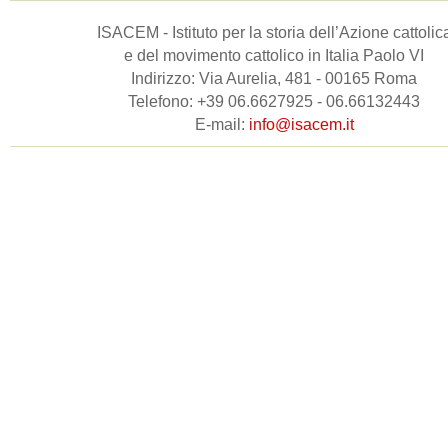
ISACEM - Istituto per la storia dell’Azione cattolic
e del movimento cattolico in Italia Paolo VI
Indirizzo: Via Aurelia, 481 - 00165 Roma
Telefono: +39 06.6627925 - 06.66132443
E-mail:
info@isacem.it