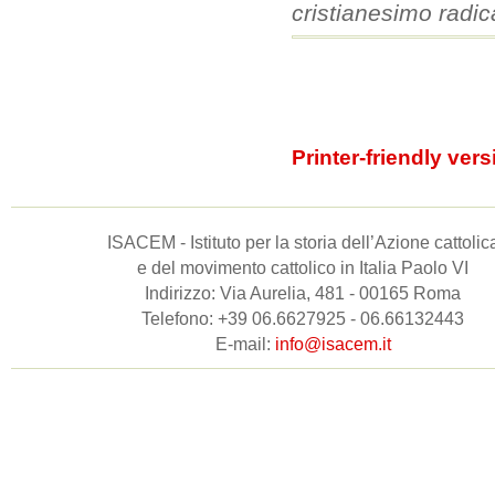
cristianesimo radic
Printer-friendly vers
ISACEM - Istituto per la storia dell’Azione cattolic
e del movimento cattolico in Italia Paolo VI
Indirizzo: Via Aurelia, 481 - 00165 Roma
Telefono: +39 06.6627925 - 06.66132443
E-mail:
info@isacem.it