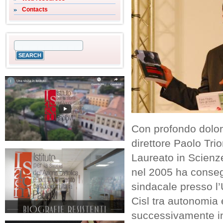
Contacts
Con profondo dolor
direttore Paolo Trio
Laureato in Scienze
nel 2005 ha consegu
sindacale presso l’
Cisl tra autonomia 
successivamente in