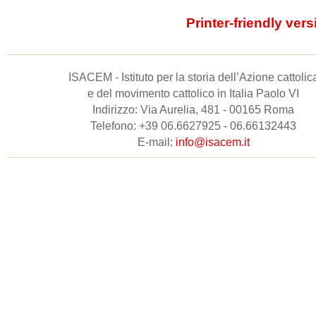
Printer-friendly vers
ISACEM - Istituto per la storia dell’Azione cattolic
e del movimento cattolico in Italia Paolo VI
Indirizzo: Via Aurelia, 481 - 00165 Roma
Telefono: +39 06.6627925 - 06.66132443
E-mail:
info@isacem.it